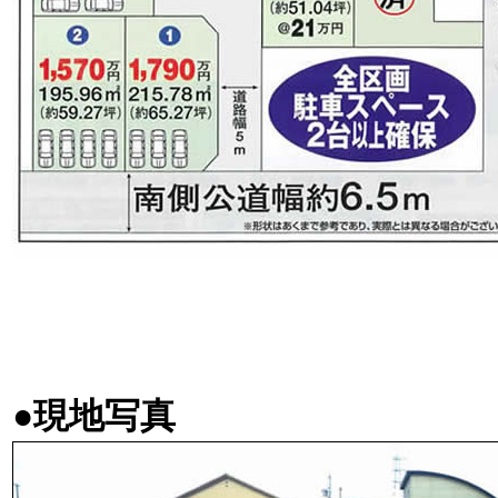
●現地写真