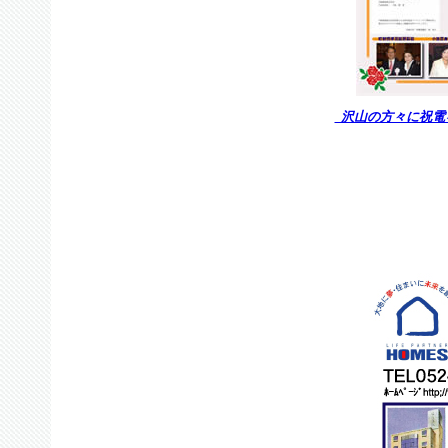
沢山の方々に祝