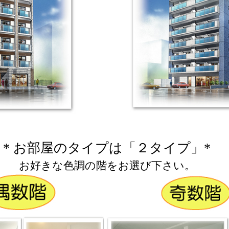
* お部屋のタイプは「２タイプ」*
お好きな色調の階をお選び下さい。