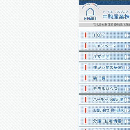
宅地建物取引業 愛知県(8)第1