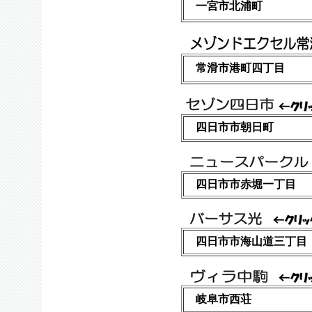
一宮市北浦町
常滑市港町四丁目
四日市市朝日町
四日市市赤堀一丁目
四日市市海山道三丁目
岐阜市西荘